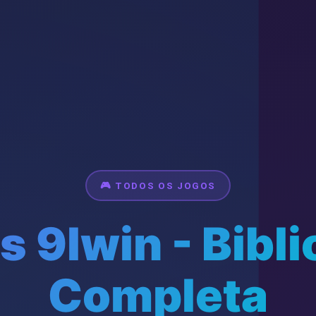
🌐 SOCIAL & CONTATO
📱 Telegram
📘 Facebook
🎮 TODOS OS JOGOS
 9lwin - Bibl
Completa