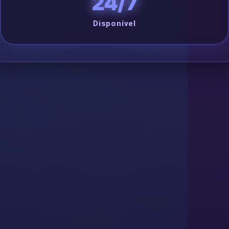
24/7
Disponível