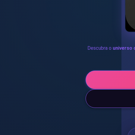
Descubra o
universo 