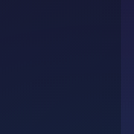
Game
Lottery
🏆 PLATAFORMA
Plataforma
Bet
Win