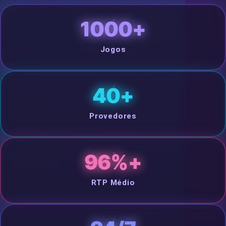
1000+
Jogos
40+
Provedores
96%+
RTP Médio