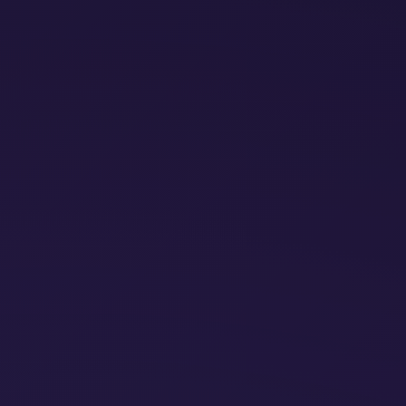
📱 DOWNLOAD
APK
Download
Baixar